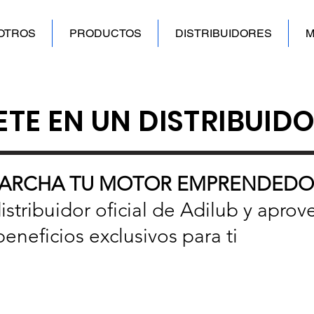
OTROS
PRODUCTOS
DISTRIBUIDORES
M
TE EN UN DISTRIBUIDO
MARCHA TU MOTOR EMPRENDEDOR
istribuidor oficial de Adilub y aprov
beneficios exclusivos para ti