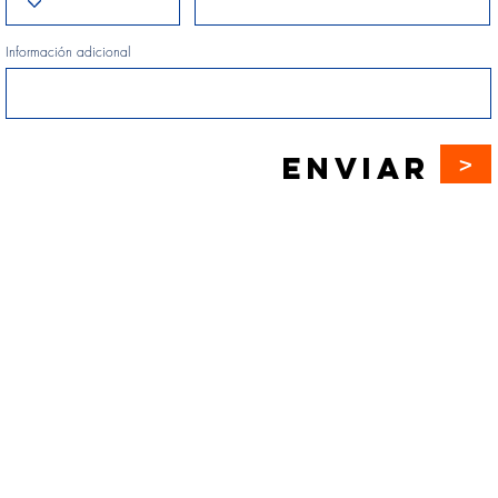
Información adicional
>
enviar