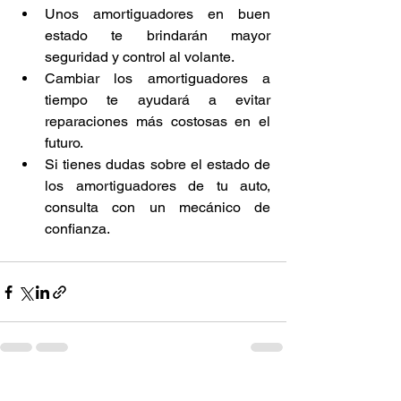
Unos amortiguadores en buen 
estado te brindarán mayor 
seguridad y control al volante.
Cambiar los amortiguadores a 
tiempo te ayudará a evitar 
reparaciones más costosas en el 
futuro.
Si tienes dudas sobre el estado de 
los amortiguadores de tu auto, 
consulta con un mecánico de 
confianza.
Ver todo
Entradas recientes