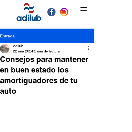
Entrada
Adilub
22 mar 2024
2 min de lectura
Consejos para mantener
en buen estado los
amortiguadores de tu
auto