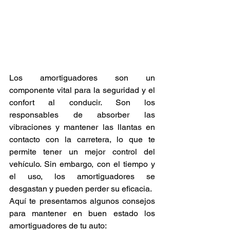
Los amortiguadores son un 
componente vital para la seguridad y el 
confort al conducir. Son los 
responsables de absorber las 
vibraciones y mantener las llantas en 
contacto con la carretera, lo que te 
permite tener un mejor control del 
vehículo. Sin embargo, con el tiempo y 
el uso, los amortiguadores se 
desgastan y pueden perder su eficacia.
Aquí te presentamos algunos consejos 
para mantener en buen estado los 
amortiguadores de tu auto: