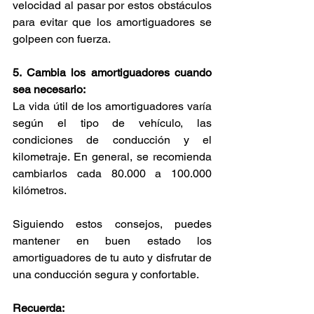
velocidad al pasar por estos obstáculos 
para evitar que los amortiguadores se 
golpeen con fuerza.
5. Cambia los amortiguadores cuando 
sea necesario:
La vida útil de los amortiguadores varía 
según el tipo de vehículo, las 
condiciones de conducción y el 
kilometraje. En general, se recomienda 
cambiarlos cada 80.000 a 100.000 
kilómetros.
Siguiendo estos consejos, puedes 
mantener en buen estado los 
amortiguadores de tu auto y disfrutar de 
una conducción segura y confortable.
Recuerda: