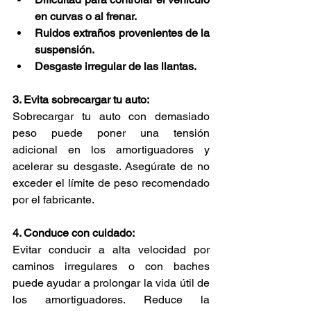
en curvas o al frenar.
Ruidos extraños provenientes de la 
suspensión.
Desgaste irregular de las llantas.
3. Evita sobrecargar tu auto:
Sobrecargar tu auto con demasiado 
peso puede poner una tensión 
adicional en los amortiguadores y 
acelerar su desgaste. Asegúrate de no 
exceder el límite de peso recomendado 
por el fabricante.
4. Conduce con cuidado:
Evitar conducir a alta velocidad por 
caminos irregulares o con baches 
puede ayudar a prolongar la vida útil de 
los amortiguadores. Reduce la 