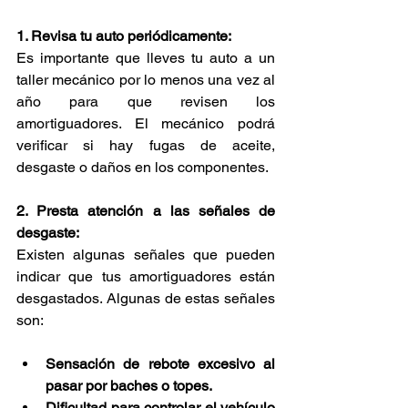
1. Revisa tu auto periódicamente:
Es importante que lleves tu auto a un 
taller mecánico por lo menos una vez al 
año para que revisen los 
amortiguadores. El mecánico podrá 
verificar si hay fugas de aceite, 
desgaste o daños en los componentes.
2. Presta atención a las señales de 
desgaste:
Existen algunas señales que pueden 
indicar que tus amortiguadores están 
desgastados. Algunas de estas señales 
son:
Sensación de rebote excesivo al 
pasar por baches o topes.
Dificultad para controlar el vehículo 