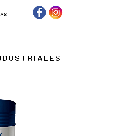
ÁS
NDUSTRIALES