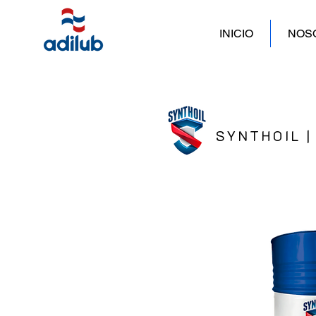
INICIO
NOS
SYNTHOIL